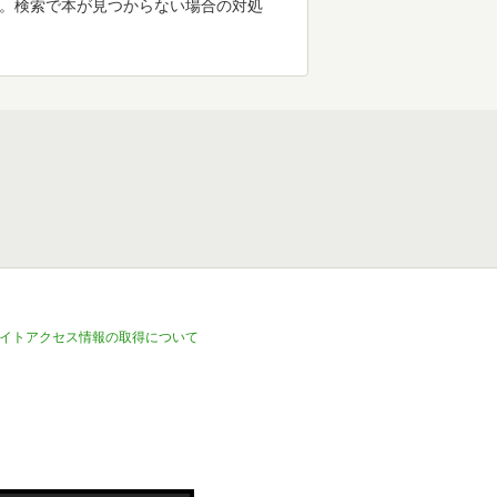
す。検索で本が見つからない場合の対処
イトアクセス情報の取得について