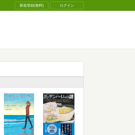
新規登録(無料)
ログイン