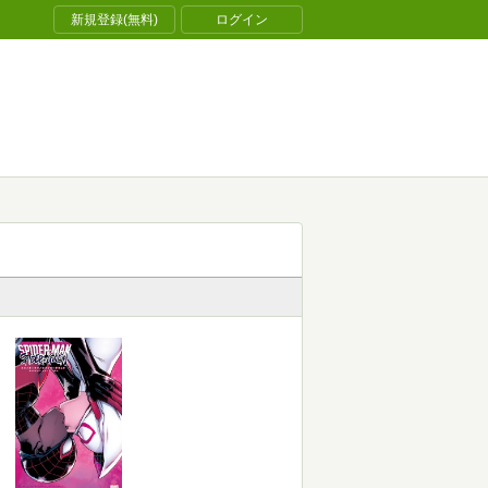
新規登録(無料)
ログイン