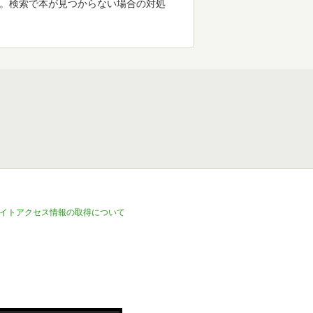
す。検索で本が見つからない場合の対処
イトアクセス情報の取得について