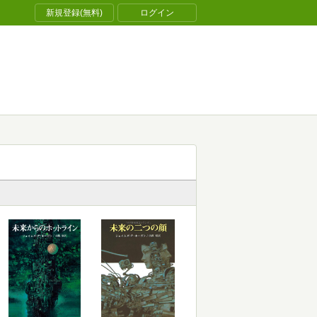
新規登録(無料)
ログイン