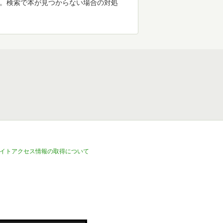
す。検索で本が見つからない場合の対処
イトアクセス情報の取得について