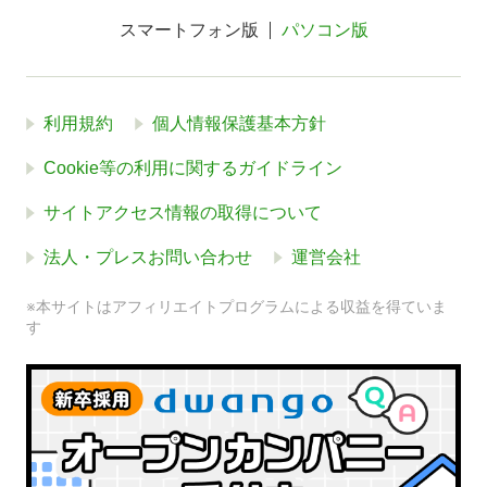
スマートフォン版
パソコン版
利用規約
個人情報保護基本方針
Cookie等の利用に関するガイドライン
サイトアクセス情報の取得について
法人・プレスお問い合わせ
運営会社
※本サイトはアフィリエイトプログラムによる収益を得ていま
す