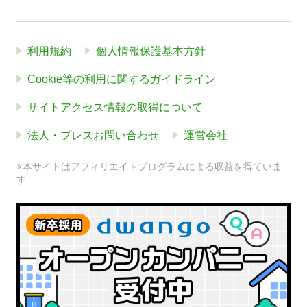
利用規約
個人情報保護基本方針
Cookie等の利用に関するガイドライン
サイトアクセス情報の取得について
法人・プレスお問い合わせ
運営会社
※本サイトはアフィリエイトプログラムによる収益を得ていま
す