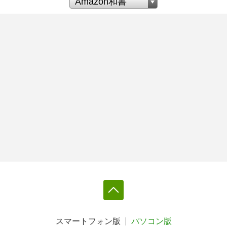
スマートフォン版
パソコン版