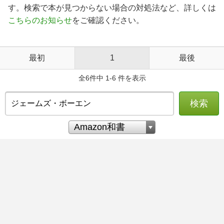
す。検索で本が見つからない場合の対処法など、詳しくは
こちらのお知らせ
をご確認ください。
最初
1
最後
全6件中 1-6 件を表示
検索