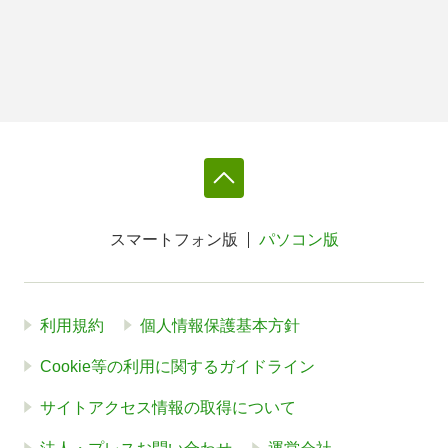
スマートフォン版
パソコン版
利用規約
個人情報保護基本方針
Cookie等の利用に関するガイドライン
サイトアクセス情報の取得について