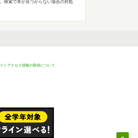
す。検索で本が見つからない場合の対処
イトアクセス情報の取得について