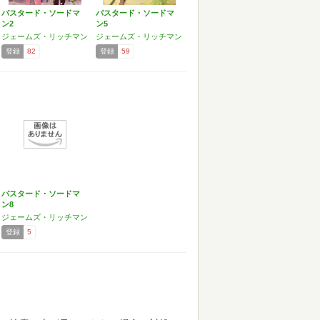
バスタード・ソードマ
バスタード・ソードマ
ン2
ン5
ジェームズ・リッチマン
ジェームズ・リッチマン
登録
82
登録
59
バスタード・ソードマ
ン8
ジェームズ・リッチマン
登録
5