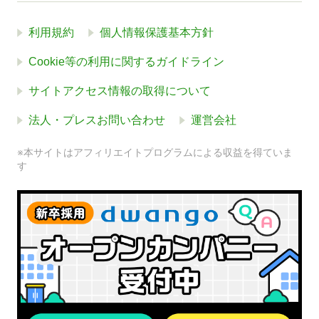
利用規約
個人情報保護基本方針
Cookie等の利用に関するガイドライン
サイトアクセス情報の取得について
法人・プレスお問い合わせ
運営会社
※本サイトはアフィリエイトプログラムによる収益を得ていま
す