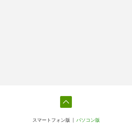
スマートフォン版
パソコン版