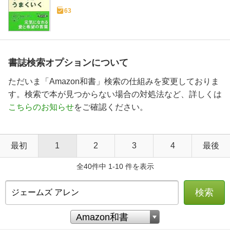
63
書誌検索オプションについて
ただいま「Amazon和書」検索の仕組みを変更しておりま
す。検索で本が見つからない場合の対処法など、詳しくは
こちらのお知らせ
をご確認ください。
最初
1
2
3
4
最後
全40件中 1-10 件を表示
検索