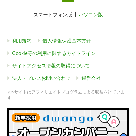
スマートフォン版
パソコン版
利用規約
個人情報保護基本方針
Cookie等の利用に関するガイドライン
サイトアクセス情報の取得について
法人・プレスお問い合わせ
運営会社
※本サイトはアフィリエイトプログラムによる収益を得ていま
す