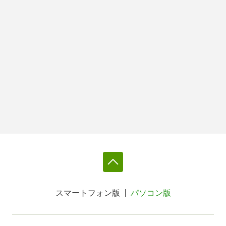
スマートフォン版
パソコン版