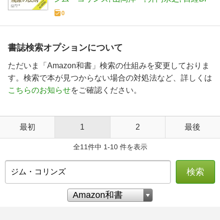
0
書誌検索オプションについて
ただいま「Amazon和書」検索の仕組みを変更しておりま
す。検索で本が見つからない場合の対処法など、詳しくは
こちらのお知らせ
をご確認ください。
最初
1
2
最後
全11件中 1-10 件を表示
検索