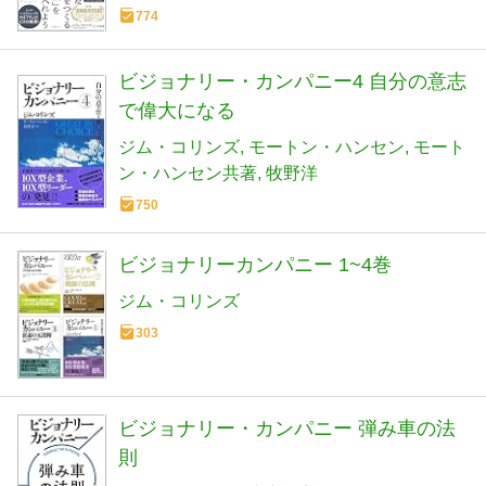
774
ビジョナリー・カンパニー4 自分の意志
で偉大になる
ジム・コリンズ
モートン・ハンセン
モート
ン・ハンセン共著
牧野洋
750
ビジョナリーカンパニー 1~4巻
ジム・コリンズ
303
ビジョナリー・カンパニー 弾み車の法
則