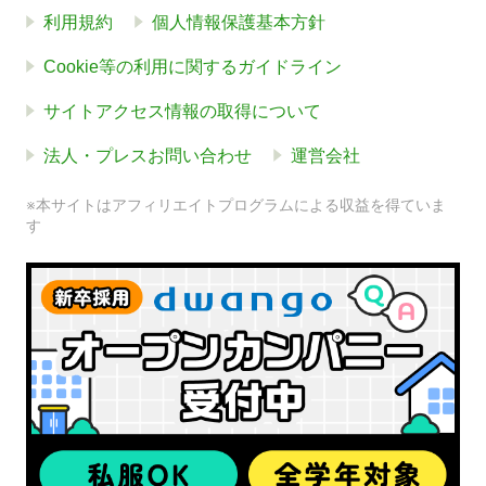
利用規約
個人情報保護基本方針
Cookie等の利用に関するガイドライン
サイトアクセス情報の取得について
法人・プレスお問い合わせ
運営会社
※本サイトはアフィリエイトプログラムによる収益を得ていま
す