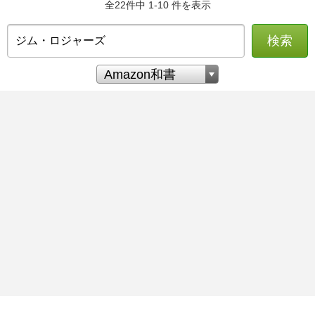
全22件中 1-10 件を表示
検索