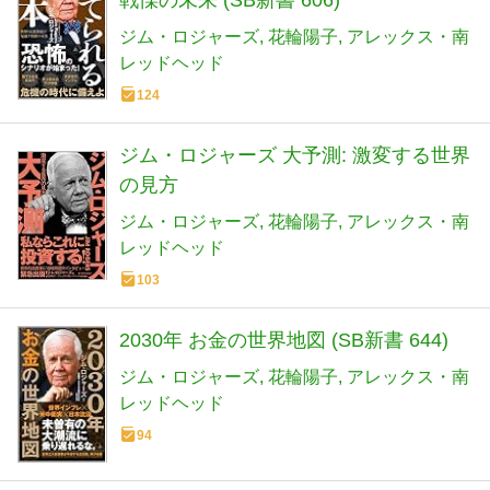
戦慄の未来 (SB新書 606)
ジム・ロジャーズ
花輪陽子
アレックス・南
レッドヘッド
124
ジム・ロジャーズ 大予測: 激変する世界
の見方
ジム・ロジャーズ
花輪陽子
アレックス・南
レッドヘッド
103
2030年 お金の世界地図 (SB新書 644)
ジム・ロジャーズ
花輪陽子
アレックス・南
レッドヘッド
94