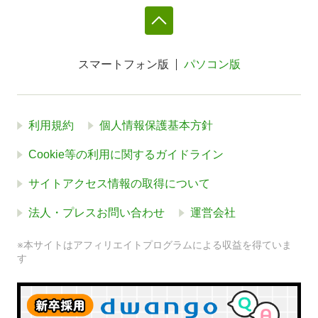
スマートフォン版
パソコン版
利用規約
個人情報保護基本方針
Cookie等の利用に関するガイドライン
サイトアクセス情報の取得について
法人・プレスお問い合わせ
運営会社
※本サイトはアフィリエイトプログラムによる収益を得ていま
す