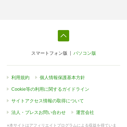
スマートフォン版
パソコン版
利用規約
個人情報保護基本方針
Cookie等の利用に関するガイドライン
サイトアクセス情報の取得について
法人・プレスお問い合わせ
運営会社
※本サイトはアフィリエイトプログラムによる収益を得ていま