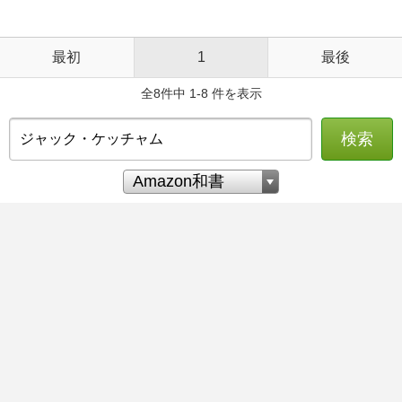
最初
1
最後
全8件中 1-8 件を表示
検索