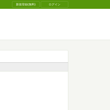
新規登録(無料)
ログイン