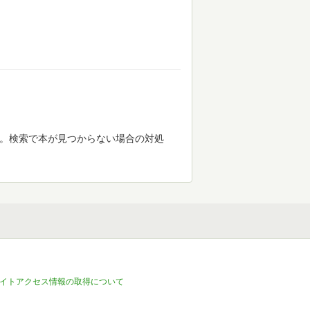
す。検索で本が見つからない場合の対処
イトアクセス情報の取得について