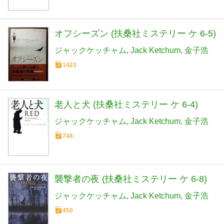
オフシーズン (扶桑社ミステリー ケ 6-5)
ジャックケッチャム
Jack Ketchum
金子浩
1423
老人と犬 (扶桑社ミステリー ケ 6-4)
ジャックケッチャム
Jack Ketchum
金子浩
748
襲撃者の夜 (扶桑社ミステリー ケ 6-8)
ジャックケッチャム
Jack Ketchum
金子浩
450