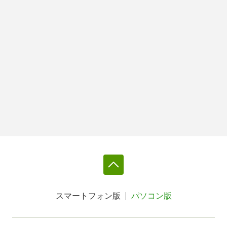
スマートフォン版
パソコン版