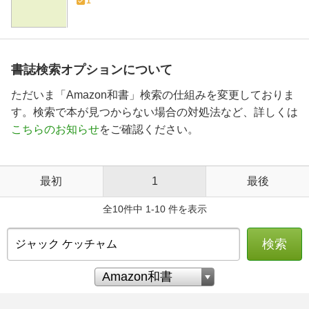
1
書誌検索オプションについて
ただいま「Amazon和書」検索の仕組みを変更しておりま
す。検索で本が見つからない場合の対処法など、詳しくは
こちらのお知らせ
をご確認ください。
最初
1
最後
全10件中 1-10 件を表示
検索