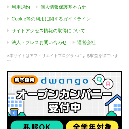
利用規約
個人情報保護基本方針
Cookie等の利用に関するガイドライン
サイトアクセス情報の取得について
法人・プレスお問い合わせ
運営会社
※本サイトはアフィリエイトプログラムによる収益を得ていま
す