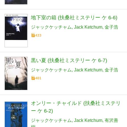
地下室の箱 (扶桑社ミステリー ケ 6-6)
ジャックケッチャム
Jack Ketchum
金子浩
433
黒い夏 (扶桑社ミステリー ケ 6-7)
ジャックケッチャム
Jack Ketchum
金子浩
401
オンリー・チャイルド (扶桑社ミステリ
ー ケ 6-2)
ジャックケッチャム
Jack Ketchum
有沢善