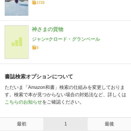
1726
神さまの貨物
ジャン=クロード・グランベール
5
書誌検索オプションについて
ただいま「Amazon和書」検索の仕組みを変更しておりま
す。検索で本が見つからない場合の対処法など、詳しくは
こちらのお知らせ
をご確認ください。
最初
1
最後