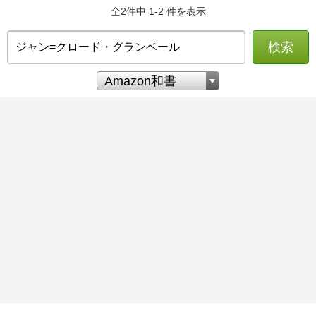
全2件中 1-2 件を表示
検索