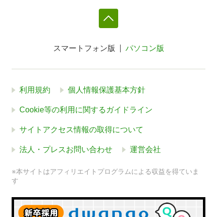
スマートフォン版
パソコン版
利用規約
個人情報保護基本方針
Cookie等の利用に関するガイドライン
サイトアクセス情報の取得について
法人・プレスお問い合わせ
運営会社
※本サイトはアフィリエイトプログラムによる収益を得ていま
す