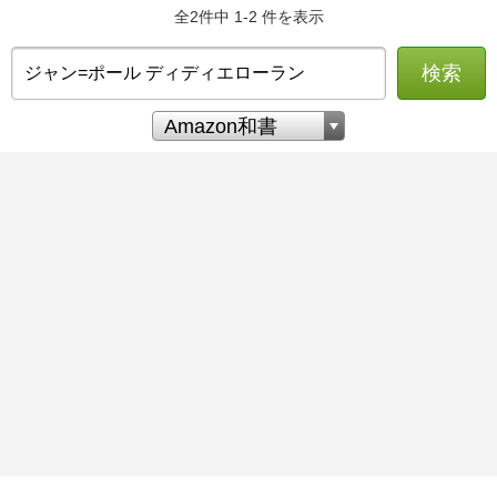
全2件中 1-2 件を表示
検索