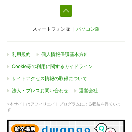
スマートフォン版
パソコン版
利用規約
個人情報保護基本方針
Cookie等の利用に関するガイドライン
サイトアクセス情報の取得について
法人・プレスお問い合わせ
運営会社
※本サイトはアフィリエイトプログラムによる収益を得ていま
す