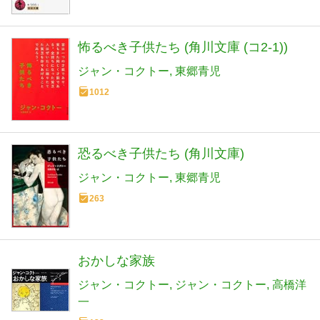
怖るべき子供たち (角川文庫 (コ2-1))
ジャン・コクトー
東郷青児
1012
恐るべき子供たち (角川文庫)
ジャン・コクトー
東郷青児
263
おかしな家族
ジャン・コクトー
ジャン・コクトー
高橋洋
一