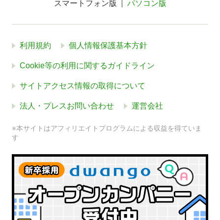
スマートフォン版
パソコン版
利用規約
個人情報保護基本方針
Cookie等の利用に関するガイドライン
サイトアクセス情報の取得について
法人・プレスお問い合わせ
運営会社
※本サイトはアフィリエイトプログラムによる収益を得ていま
す