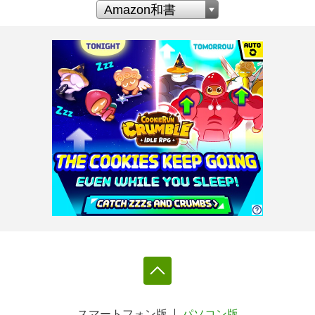
スマートフォン版
パソコン版