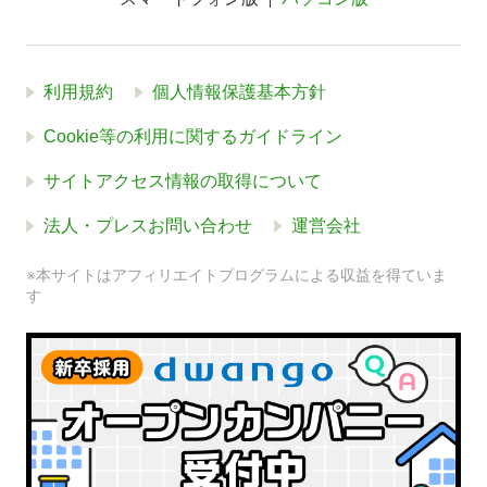
利用規約
個人情報保護基本方針
Cookie等の利用に関するガイドライン
サイトアクセス情報の取得について
法人・プレスお問い合わせ
運営会社
※本サイトはアフィリエイトプログラムによる収益を得ていま
す