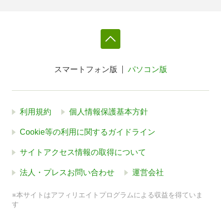
スマートフォン版
パソコン版
利用規約
個人情報保護基本方針
Cookie等の利用に関するガイドライン
サイトアクセス情報の取得について
法人・プレスお問い合わせ
運営会社
※本サイトはアフィリエイトプログラムによる収益を得ていま
す