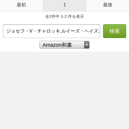
最初
1
最後
全2件中 1-2 件を表示
検索