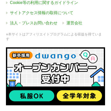
Cookie等の利用に関するガイドライン
サイトアクセス情報の取得について
法人・プレスお問い合わせ
運営会社
※本サイトはアフィリエイトプログラムによる収益を得ていま
す