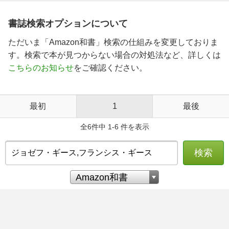
書誌検索オプションについて
ただいま「Amazon和書」検索の仕組みを変更しておりま
す。検索で本が見つからない場合の対処法など、詳しくは
こちらのお知らせ
をご確認ください。
最初
1
最後
全6件中 1-6 件を表示
検索