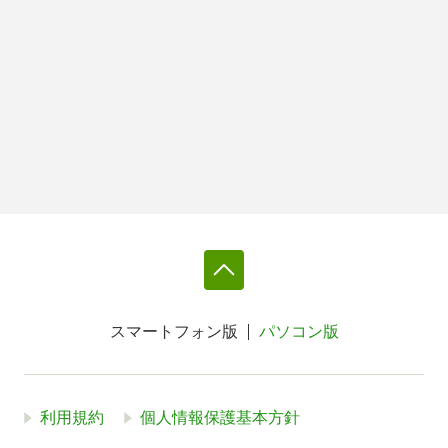
スマートフォン版
パソコン版
利用規約
個人情報保護基本方針