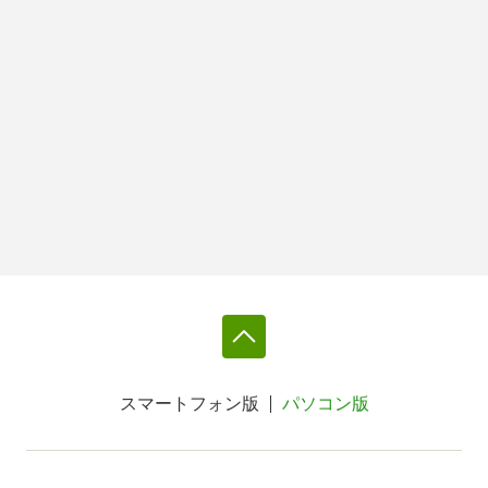
スマートフォン版
パソコン版