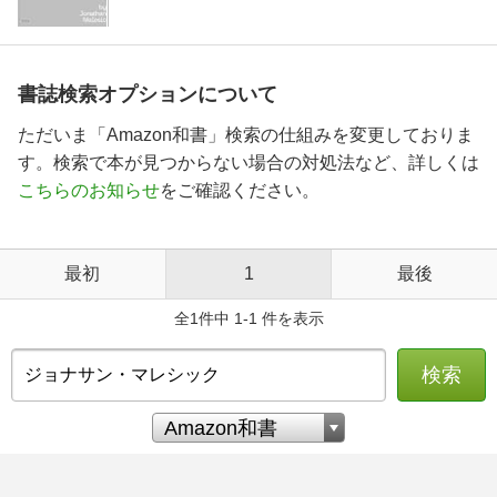
書誌検索オプションについて
ただいま「Amazon和書」検索の仕組みを変更しておりま
す。検索で本が見つからない場合の対処法など、詳しくは
こちらのお知らせ
をご確認ください。
最初
1
最後
全1件中 1-1 件を表示
検索