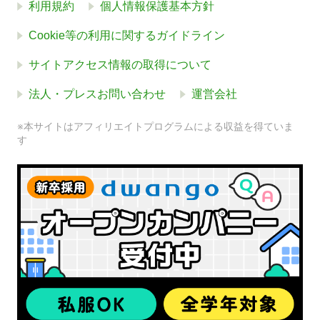
利用規約
個人情報保護基本方針
Cookie等の利用に関するガイドライン
サイトアクセス情報の取得について
法人・プレスお問い合わせ
運営会社
※本サイトはアフィリエイトプログラムによる収益を得ていま
す