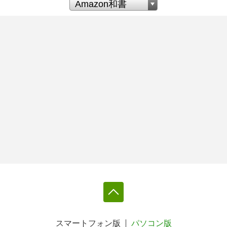
スマートフォン版
パソコン版