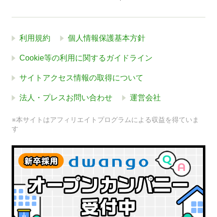
利用規約
個人情報保護基本方針
Cookie等の利用に関するガイドライン
サイトアクセス情報の取得について
法人・プレスお問い合わせ
運営会社
※本サイトはアフィリエイトプログラムによる収益を得ていま
す