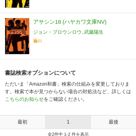
アサシン18 (ハヤカワ文庫NV)
ジョン・ブロウンロウ
武藤陽生
21
書誌検索オプションについて
ただいま「Amazon和書」検索の仕組みを変更しておりま
す。検索で本が見つからない場合の対処法など、詳しくは
こちらのお知らせ
をご確認ください。
最初
1
最後
全2件中 1-2 件を表示