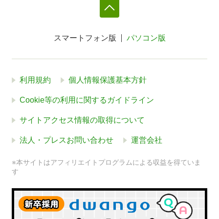
スマートフォン版
パソコン版
利用規約
個人情報保護基本方針
Cookie等の利用に関するガイドライン
サイトアクセス情報の取得について
法人・プレスお問い合わせ
運営会社
※本サイトはアフィリエイトプログラムによる収益を得ていま
す