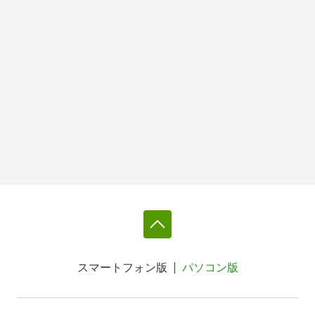
スマートフォン版
パソコン版