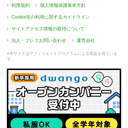
利用規約
個人情報保護基本方針
Cookie等の利用に関するガイドライン
サイトアクセス情報の取得について
法人・プレスお問い合わせ
運営会社
※本サイトはアフィリエイトプログラムによる収益を得ていま
す