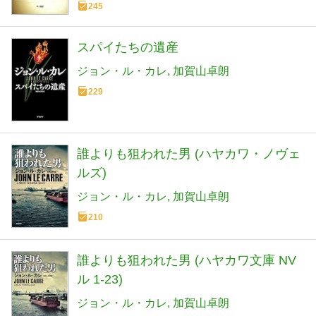
245
スパイたちの遺産
ジョン・ル・カレ
加賀山卓朗
229
誰よりも狙われた男 (ハヤカワ・ノヴェ
ルズ)
ジョン・ル・カレ
加賀山卓朗
210
誰よりも狙われた男 (ハヤカワ文庫 NV
ル 1-23)
ジョン・ル・カレ
加賀山卓朗