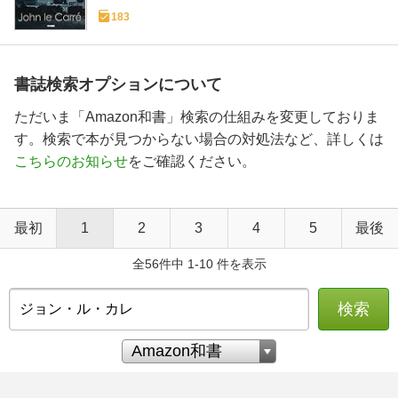
183
書誌検索オプションについて
ただいま「Amazon和書」検索の仕組みを変更しておりま
す。検索で本が見つからない場合の対処法など、詳しくは
こちらのお知らせ
をご確認ください。
最初
1
2
3
4
5
最後
全56件中 1-10 件を表示
検索