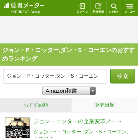
ログイン
新規登録
本を探
ジョン・P・コッター,ダン・S・コーエンのおすす
めランキング
検索
おすすめ順
発売日順
ジョン・コッターの企業変革ノート
ジョン・P・コッター
ダン・S・コーエン