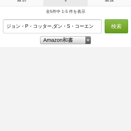
全5件中 1-5 件を表示
検索