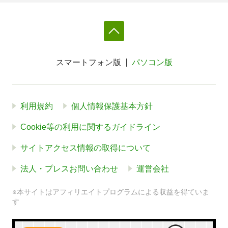
スマートフォン版
パソコン版
利用規約
個人情報保護基本方針
Cookie等の利用に関するガイドライン
サイトアクセス情報の取得について
法人・プレスお問い合わせ
運営会社
※本サイトはアフィリエイトプログラムによる収益を得ていま
す