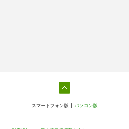
スマートフォン版
パソコン版