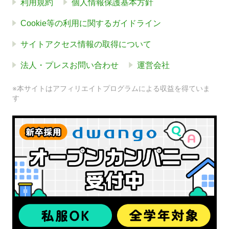
利用規約
個人情報保護基本方針
Cookie等の利用に関するガイドライン
サイトアクセス情報の取得について
法人・プレスお問い合わせ
運営会社
※本サイトはアフィリエイトプログラムによる収益を得ていま
す