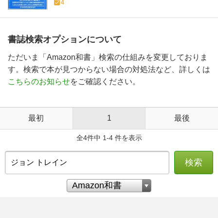
4
書誌検索オプションについて
ただいま「Amazon和書」検索の仕組みを変更しておりま
す。検索で本が見つからない場合の対処法など、詳しくは
こちらのお知らせ
をご確認ください。
最初
1
最後
全4件中 1-4 件を表示
検索