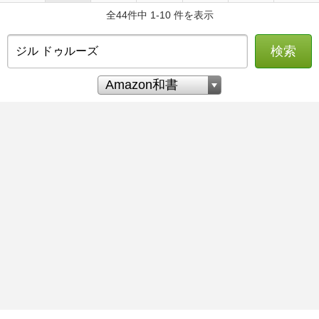
全44件中 1-10 件を表示
検索