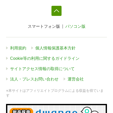
スマートフォン版
パソコン版
利用規約
個人情報保護基本方針
Cookie等の利用に関するガイドライン
サイトアクセス情報の取得について
法人・プレスお問い合わせ
運営会社
※本サイトはアフィリエイトプログラムによる収益を得ていま
す