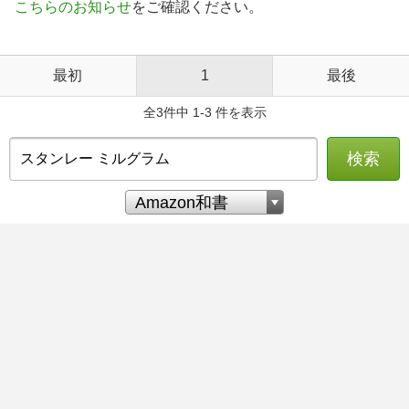
こちらのお知らせ
をご確認ください。
最初
1
最後
全3件中 1-3 件を表示
検索