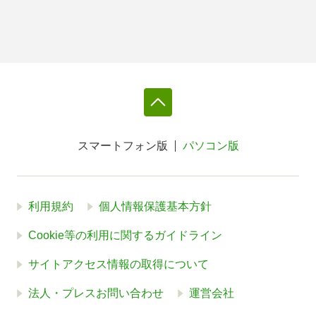
スマートフォン版
パソコン版
利用規約
個人情報保護基本方針
Cookie等の利用に関するガイドライン
サイトアクセス情報の取得について
法人・プレスお問い合わせ
運営会社