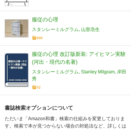
服従の心理
スタンレーミルグラム
山形浩生
606
服従の心理 改訂版新装: アイヒマン実験
(河出・現代の名著)
スタンレーミルグラム
Stanley Milgram
岸田
秀
52
書誌検索オプションについて
ただいま「Amazon和書」検索の仕組みを変更しておりま
す。検索で本が見つからない場合の対処法など、詳しくは