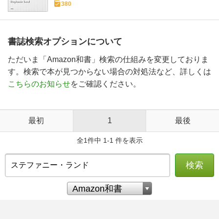
380
書誌検索オプションについて
ただいま「Amazon和書」検索の仕組みを変更しておりま
す。検索で本が見つからない場合の対処法など、詳しくは
こちらのお知らせ
をご確認ください。
最初
1
最後
全1件中 1-1 件を表示
検索