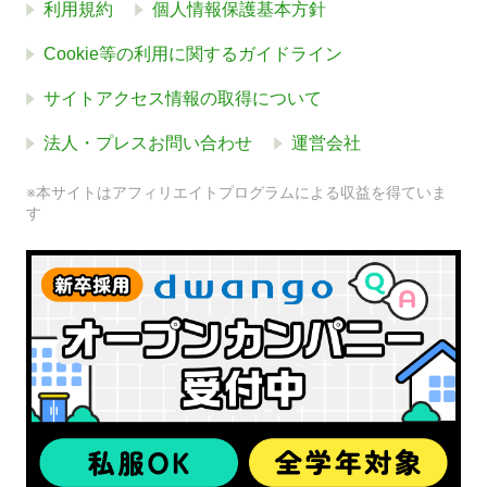
利用規約
個人情報保護基本方針
Cookie等の利用に関するガイドライン
サイトアクセス情報の取得について
法人・プレスお問い合わせ
運営会社
※本サイトはアフィリエイトプログラムによる収益を得ていま
す