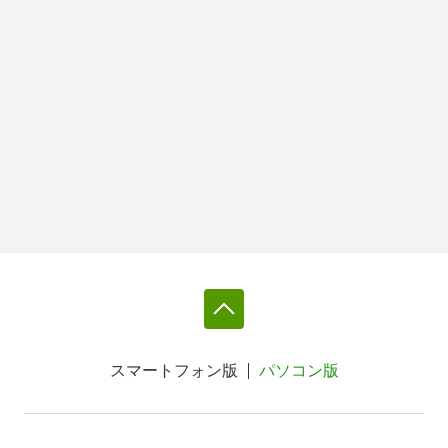
スマートフォン版
パソコン版