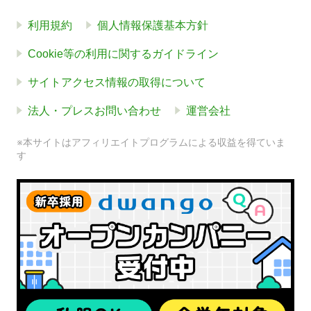
利用規約
個人情報保護基本方針
Cookie等の利用に関するガイドライン
サイトアクセス情報の取得について
法人・プレスお問い合わせ
運営会社
※本サイトはアフィリエイトプログラムによる収益を得ていま
す