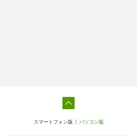
スマートフォン版
パソコン版