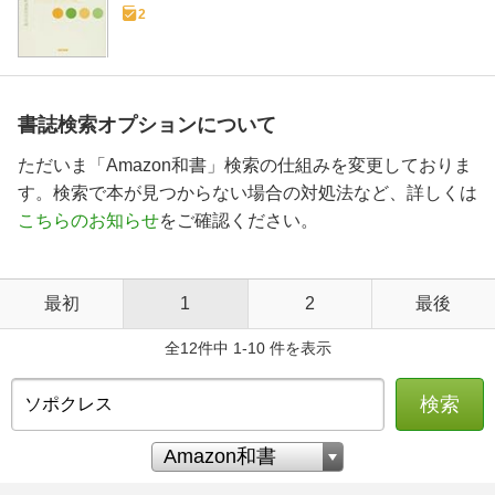
2
書誌検索オプションについて
ただいま「Amazon和書」検索の仕組みを変更しておりま
す。検索で本が見つからない場合の対処法など、詳しくは
こちらのお知らせ
をご確認ください。
最初
1
2
最後
全12件中 1-10 件を表示
検索