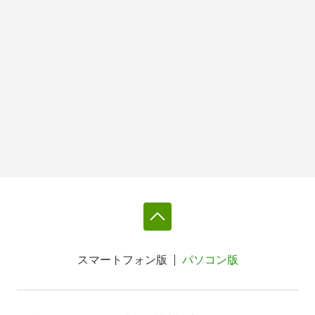
スマートフォン版
パソコン版