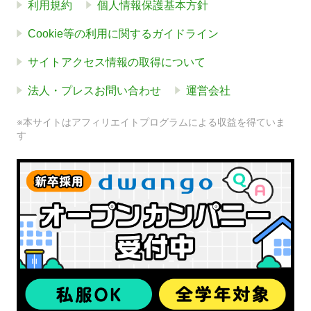
利用規約
個人情報保護基本方針
Cookie等の利用に関するガイドライン
サイトアクセス情報の取得について
法人・プレスお問い合わせ
運営会社
※本サイトはアフィリエイトプログラムによる収益を得ていま
す