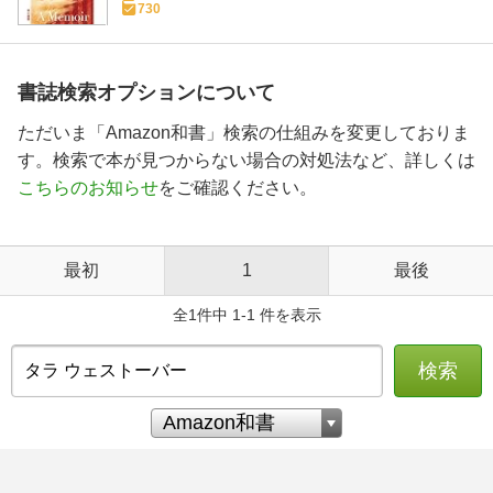
730
書誌検索オプションについて
ただいま「Amazon和書」検索の仕組みを変更しておりま
す。検索で本が見つからない場合の対処法など、詳しくは
こちらのお知らせ
をご確認ください。
最初
1
最後
全1件中 1-1 件を表示
検索