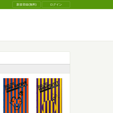
新規登録(無料)
ログイン