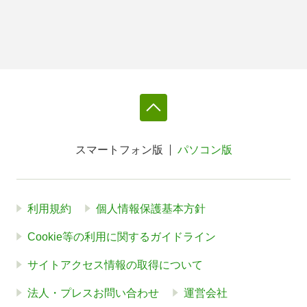
スマートフォン版
パソコン版
利用規約
個人情報保護基本方針
Cookie等の利用に関するガイドライン
サイトアクセス情報の取得について
法人・プレスお問い合わせ
運営会社