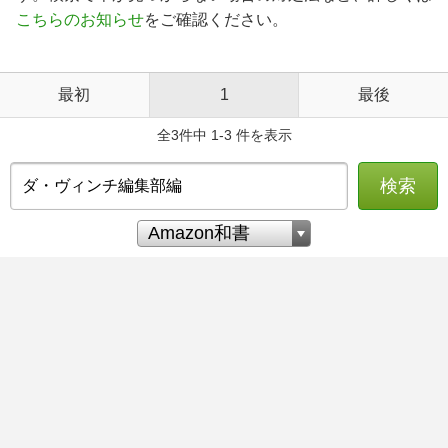
こちらのお知らせ
をご確認ください。
最初
1
最後
全3件中 1-3 件を表示
検索