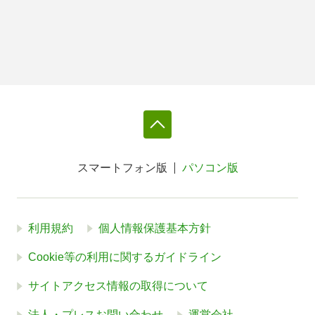
スマートフォン版
パソコン版
利用規約
個人情報保護基本方針
Cookie等の利用に関するガイドライン
サイトアクセス情報の取得について
法人・プレスお問い合わせ
運営会社