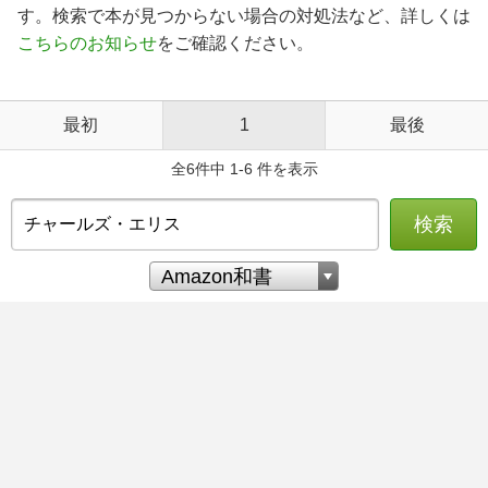
す。検索で本が見つからない場合の対処法など、詳しくは
こちらのお知らせ
をご確認ください。
最初
1
最後
全6件中 1-6 件を表示
検索