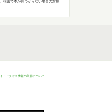
す。検索で本が見つからない場合の対処
イトアクセス情報の取得について