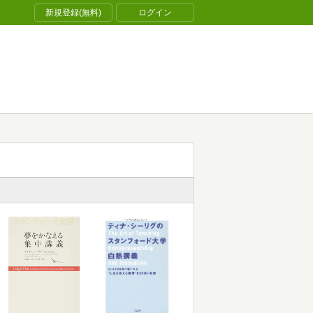
新規登録(無料)
ログイン