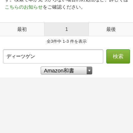
こちらのお知らせ
をご確認ください。
最初
1
最後
全3件中 1-3 件を表示
検索