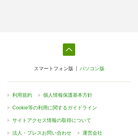
スマートフォン版
パソコン版
利用規約
個人情報保護基本方針
Cookie等の利用に関するガイドライン
サイトアクセス情報の取得について
法人・プレスお問い合わせ
運営会社