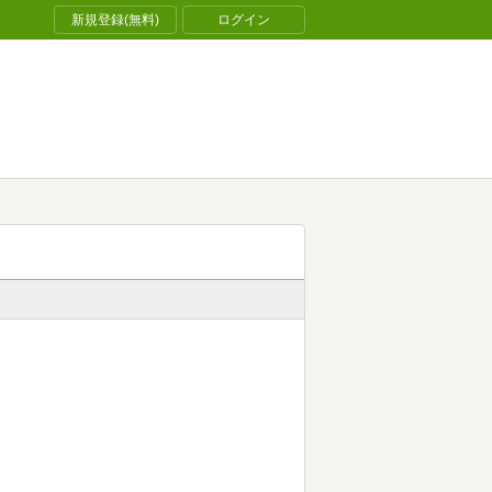
新規登録(無料)
ログイン