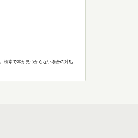
す。検索で本が見つからない場合の対処