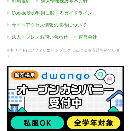
利用規約
個人情報保護基本方針
Cookie等の利用に関するガイドライン
サイトアクセス情報の取得について
法人・プレスお問い合わせ
運営会社
※本サイトはアフィリエイトプログラムによる収益を得ていま
す