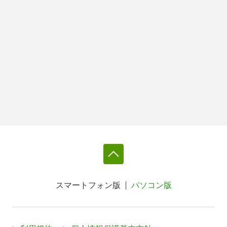
スマートフォン版
パソコン版