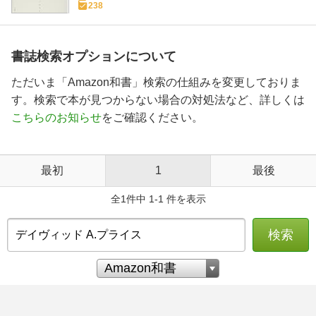
238
書誌検索オプションについて
ただいま「Amazon和書」検索の仕組みを変更しておりま
す。検索で本が見つからない場合の対処法など、詳しくは
こちらのお知らせ
をご確認ください。
最初
1
最後
全1件中 1-1 件を表示
検索