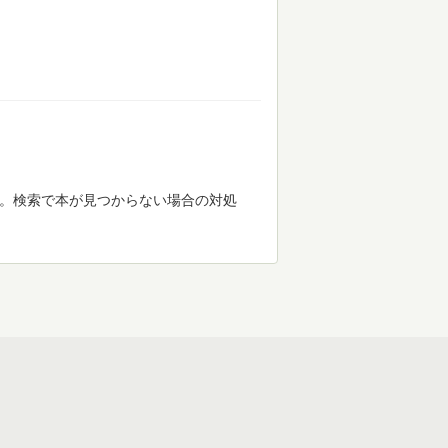
す。検索で本が見つからない場合の対処