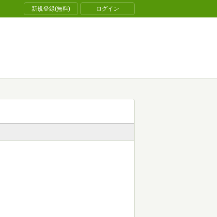
新規登録(無料)
ログイン