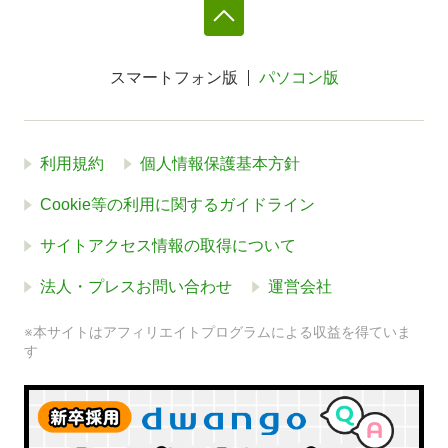
スマートフォン版
パソコン版
利用規約
個人情報保護基本方針
Cookie等の利用に関するガイドライン
サイトアクセス情報の取得について
法人・プレスお問い合わせ
運営会社
※本サイトはアフィリエイトプログラムによる収益を得ていま
す