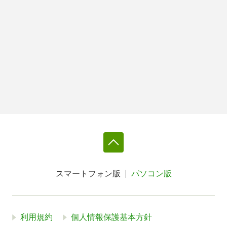
スマートフォン版
パソコン版
利用規約
個人情報保護基本方針