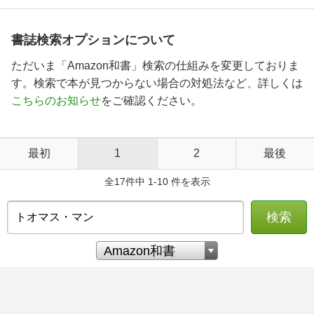
書誌検索オプションについて
ただいま「Amazon和書」検索の仕組みを変更しておりま
す。検索で本が見つからない場合の対処法など、詳しくは
こちらのお知らせ
をご確認ください。
最初
1
2
最後
全17件中 1-10 件を表示
検索