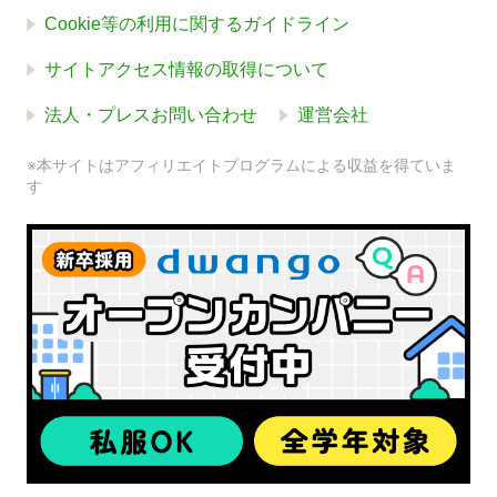
Cookie等の利用に関するガイドライン
サイトアクセス情報の取得について
法人・プレスお問い合わせ
運営会社
※本サイトはアフィリエイトプログラムによる収益を得ていま
す