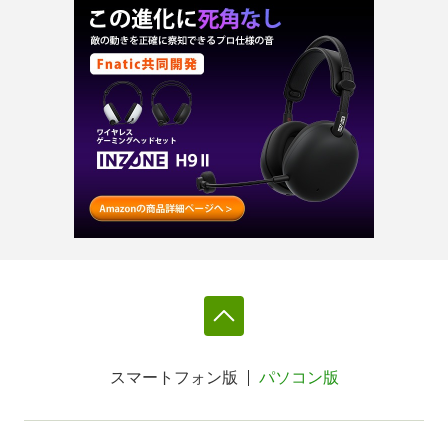
スマートフォン版
パソコン版