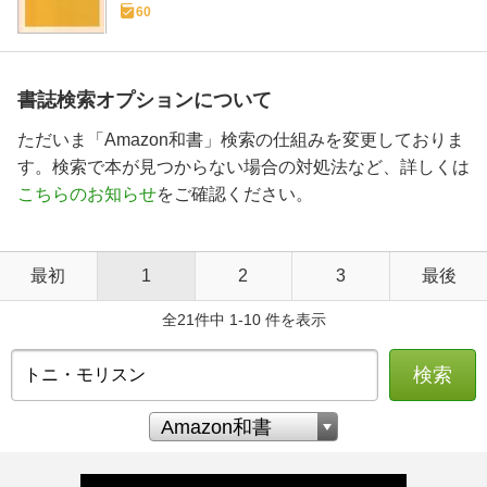
60
書誌検索オプションについて
ただいま「Amazon和書」検索の仕組みを変更しておりま
す。検索で本が見つからない場合の対処法など、詳しくは
こちらのお知らせ
をご確認ください。
最初
1
2
3
最後
全21件中 1-10 件を表示
検索