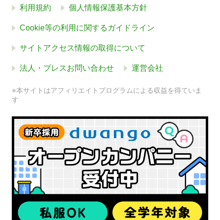
利用規約
個人情報保護基本方針
Cookie等の利用に関するガイドライン
サイトアクセス情報の取得について
法人・プレスお問い合わせ
運営会社
※本サイトはアフィリエイトプログラムによる収益を得ていま
す