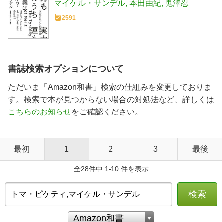
マイケル・サンデル
本田由紀
鬼澤忍
2591
書誌検索オプションについて
ただいま「Amazon和書」検索の仕組みを変更しておりま
す。検索で本が見つからない場合の対処法など、詳しくは
こちらのお知らせ
をご確認ください。
最初
1
2
3
最後
全28件中 1-10 件を表示
検索