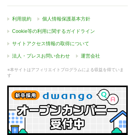
利用規約
個人情報保護基本方針
Cookie等の利用に関するガイドライン
サイトアクセス情報の取得について
法人・プレスお問い合わせ
運営会社
※本サイトはアフィリエイトプログラムによる収益を得ていま
す