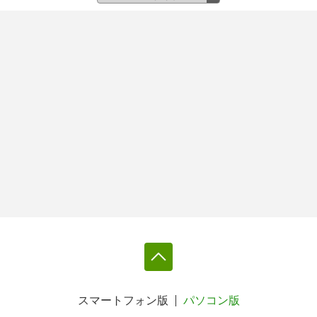
スマートフォン版
パソコン版