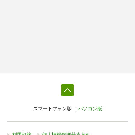
スマートフォン版
パソコン版
利用規約
個人情報保護基本方針