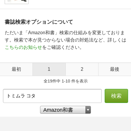
書誌検索オプションについて
ただいま「Amazon和書」検索の仕組みを変更しておりま
す。検索で本が見つからない場合の対処法など、詳しくは
こちらのお知らせ
をご確認ください。
最初
1
2
最後
全19件中 1-10 件を表示
検索