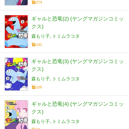
274
ギャルと恐竜(2) (ヤングマガジンコミッ
クス)
森もり子
トミムラコタ
141
ギャルと恐竜(3) (ヤングマガジンコミッ
クス)
森もり子
トミムラコタ
120
ギャルと恐竜(4) (ヤングマガジンコミッ
クス)
森もり子
トミムラコタ