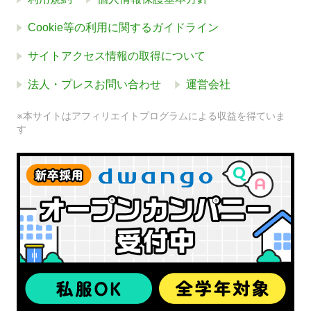
Cookie等の利用に関するガイドライン
サイトアクセス情報の取得について
法人・プレスお問い合わせ
運営会社
※本サイトはアフィリエイトプログラムによる収益を得ていま
す