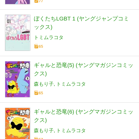
77
ぼくたちLGBT 1 (ヤングジャンプコミ
ックス)
トミムラコタ
65
ギャルと恐竜(5) (ヤングマガジンコミッ
クス)
森もり子
トミムラコタ
65
ギャルと恐竜(6) (ヤングマガジンコミッ
クス)
森もり子
トミムラコタ