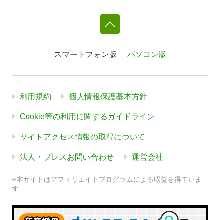
スマートフォン版
パソコン版
利用規約
個人情報保護基本方針
Cookie等の利用に関するガイドライン
サイトアクセス情報の取得について
法人・プレスお問い合わせ
運営会社
※本サイトはアフィリエイトプログラムによる収益を得ていま
す