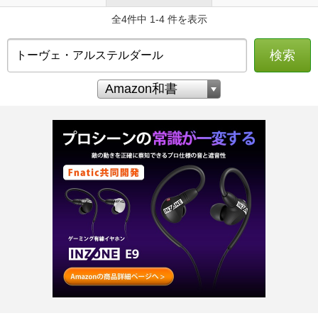
全4件中 1-4 件を表示
検索