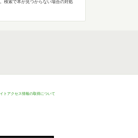
す。検索で本が見つからない場合の対処
イトアクセス情報の取得について