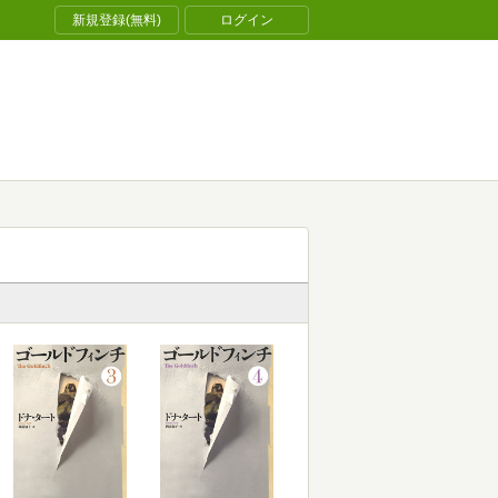
新規登録(無料)
ログイン