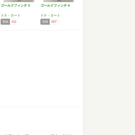
ゴールドフィンチ 3
ゴールドフィンチ 4
ドナ・タート
ドナ・タート
登録
311
登録
287