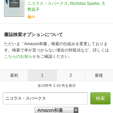
ニコラス・スパークス
Nicholas Sparks
大
野晶子
58
書誌検索オプションについて
ただいま「Amazon和書」検索の仕組みを変更しておりま
す。検索で本が見つからない場合の対処法など、詳しくは
こちらのお知らせ
をご確認ください。
最初
1
2
最後
全13件中 1-10 件を表示
検索