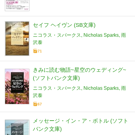
セイフ ヘイヴン (SB文庫)
ニコラス・スパークス
Nicholas Sparks
雨
沢泰
71
きみに読む物語~星空のウェディング~
(ソフトバンク文庫)
ニコラス・スパークス
Nicholas Sparks
雨
沢泰
67
メッセージ・イン・ア・ボトル (ソフト
バンク文庫)