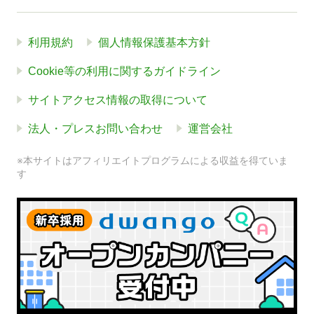
利用規約
個人情報保護基本方針
Cookie等の利用に関するガイドライン
サイトアクセス情報の取得について
法人・プレスお問い合わせ
運営会社
※本サイトはアフィリエイトプログラムによる収益を得ていま
す