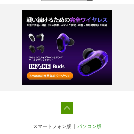
スマートフォン版
パソコン版