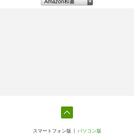
スマートフォン版
パソコン版