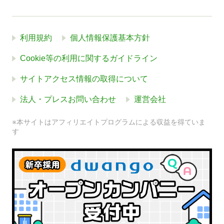
利用規約
個人情報保護基本方針
Cookie等の利用に関するガイドライン
サイトアクセス情報の取得について
法人・プレスお問い合わせ
運営会社
※本サイトはアフィリエイトプログラムによる収益を得ていま
す