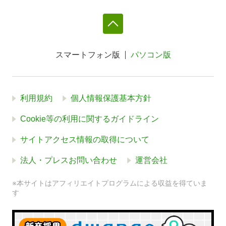
スマートフォン版
パソコン版
利用規約
個人情報保護基本方針
Cookie等の利用に関するガイドライン
サイトアクセス情報の取得について
法人・プレスお問い合わせ
運営会社
※本サイトはアフィリエイトプログラムによる収益を得ていま
す