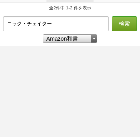
全2件中 1-2 件を表示
検索